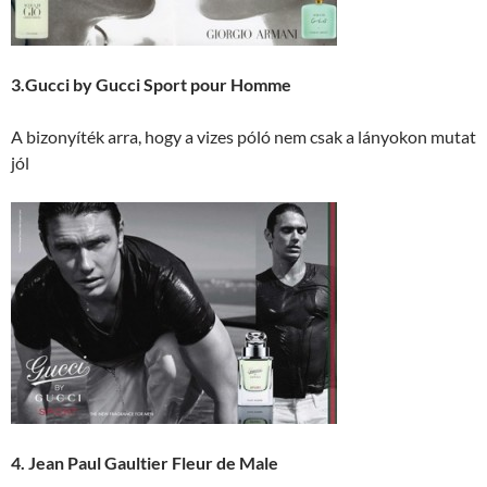
3.Gucci by Gucci Sport pour Homme
A bizonyíték arra, hogy a vizes póló nem csak a lányokon mutat
jól
4. Jean Paul Gaultier Fleur de Male