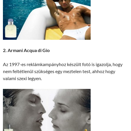
2. Armani Acqua di Gio
Az 1997-es reklámkampányhoz készült fotó is igazolja, hogy
nem feltétlenül szükséges egy meztelen test, ahhoz hogy
valami szexi legyen.