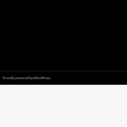
Proudly powered by WordPress