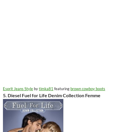
Esprit Jeans Style
by
timka81
featuring
brown cowboy boots
5. Diesel Fuel for Life Denim Collection Femme