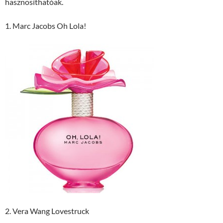
hasznosíthatóak.
1. Marc Jacobs Oh Lola!
2. Vera Wang Lovestruck