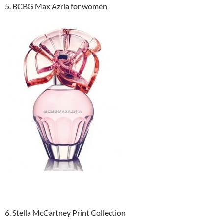
5. BCBG Max Azria for women
6. Stella McCartney Print Collection