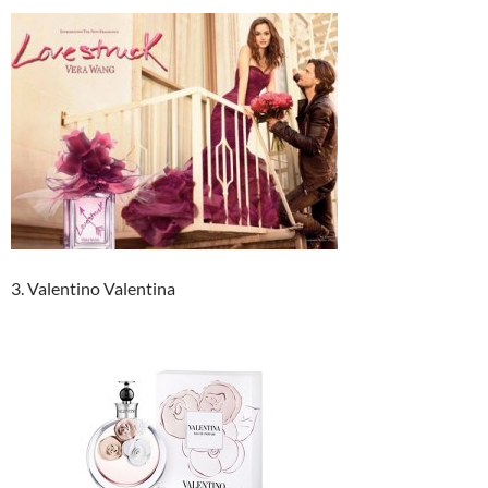
3. Valentino Valentina