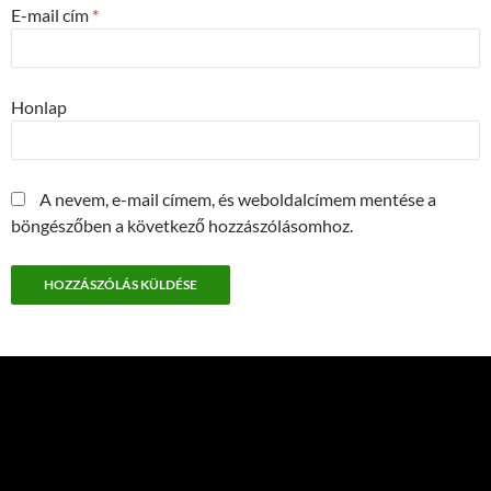
E-mail cím
*
Honlap
A nevem, e-mail címem, és weboldalcímem mentése a
böngészőben a következő hozzászólásomhoz.