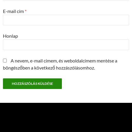
E-mail cím
*
Honlap
A nevem, e-mail címem, és weboldalcímem mentése a
böngészőben a következő hozzászólásomhoz.