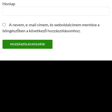
Honlap
A nevem, e-mail címem, és weboldalcímem mentése a
böngészőben a következő hozzászólásomhoz.