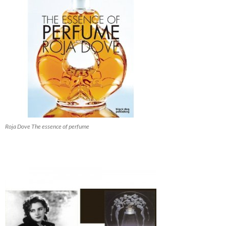
Roja Dove The essence of perfume