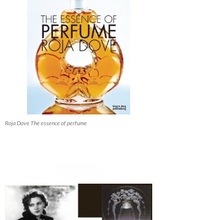
Roja Dove The essence of perfume