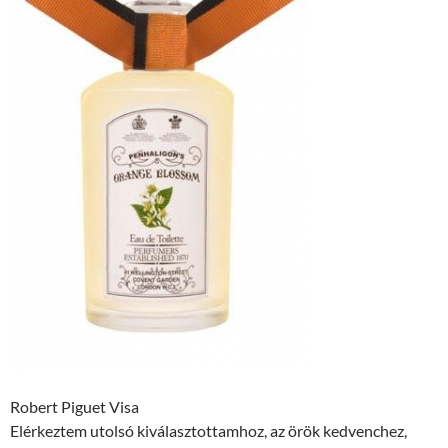
Robert Piguet Visa
Elérkeztem utolsó kiválasztottamhoz, az örök kedvenchez,